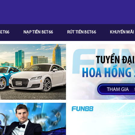
ET66
NẠP TIỀN BET66
RÚT TIỀN BET66
KHUYẾN MÃI 