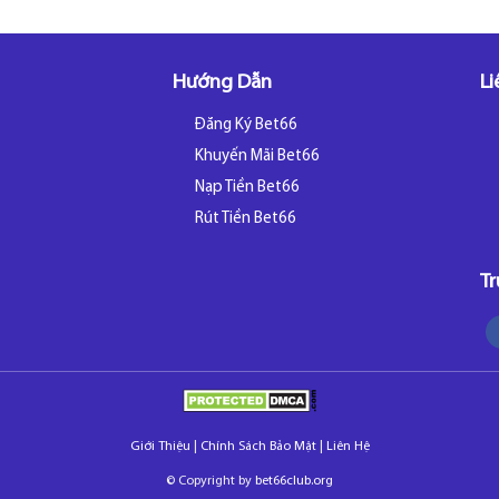
Hướng Dẫn
Li
Đăng Ký Bet66
Khuyến Mãi Bet66
Nạp Tiền Bet66
Rút Tiền Bet66
Tr
Giới Thiệu
|
Chính Sách Bảo Mật
|
Liên Hệ
© Copyright by
bet66club.org