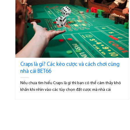
Craps là gì? Các kèo cược và cách chơi cùng
nhà cái BET66
Nếu chưa tìm hiểu Craps là gì thì bạn có thể cảm thấy khó
khăn khi nhìn vào các tùy chọn đặt cược mà nhà cái