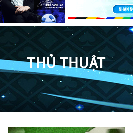
THỦ THUẬT