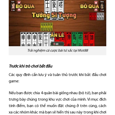
Trải nghiệm cá cược bài tứ sắc tại Mot88
Trước khi trò chơi bắt đầu
Các quy định cần lưu ý và tuân thủ trước khi bắt đầu chơi
game:
Nếu bạn được chia 4 quân bài giống nhau (bộ tứ), bạn phải
trưng bày chúng trong khu vực chơi của mình. Vì mục đích
tính điểm, bạn có thể muốn đặt chúng ở trên cùng, cách
xa các nhóm khác mà bạn sẽ hiển thị sau này trong khi chơi