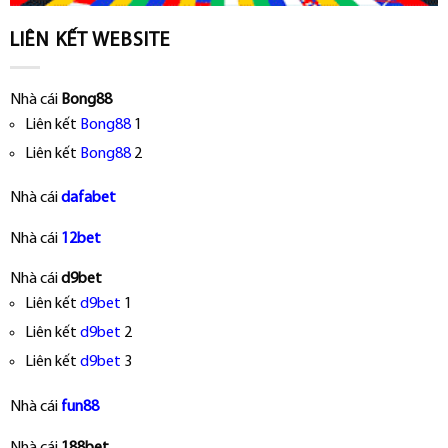
LIÊN KẾT WEBSITE
Nhà cái
Bong88
Liên kết
Bong88
1
Liên kết
Bong88
2
Nhà cái
dafabet
Nhà cái
12bet
Nhà cái
d9bet
Liên kết
d9bet
1
Liên kết
d9bet
2
Liên kết
d9bet
3
Nhà cái
fun88
Nhà cái
188bet