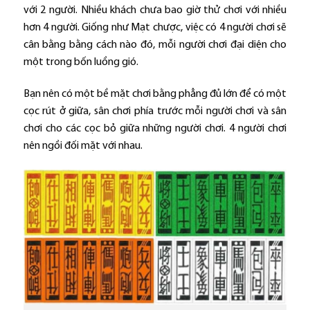
với 2 người. Nhiều khách chưa bao giờ thử chơi với nhiều
hơn 4 người. Giống như Mạt chược, việc có 4 người chơi sẽ
cân bằng bằng cách nào đó, mỗi người chơi đại diện cho
một trong bốn luồng gió.
Bạn nên có một bề mặt chơi bằng phẳng đủ lớn để có một
cọc rút ở giữa, sân chơi phía trước mỗi người chơi và sân
chơi cho các cọc bỏ giữa những người chơi. 4 người chơi
nên ngồi đối mặt với nhau.