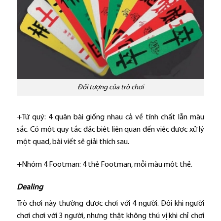
Đối tượng của trò chơi
+Tứ quý: 4 quân bài giống nhau cả về tính chất lẫn màu
sắc. Có một quy tắc đặc biệt liên quan đến việc được xử lý
một quad, bài viết sẽ giải thích sau.
+Nhóm 4 Footman: 4 thẻ Footman, mỗi màu một thẻ.
Dealing
Trò chơi này thường được chơi với 4 người. Đôi khi người
chơi chơi với 3 người, nhưng thật không thú vị khi chỉ chơi