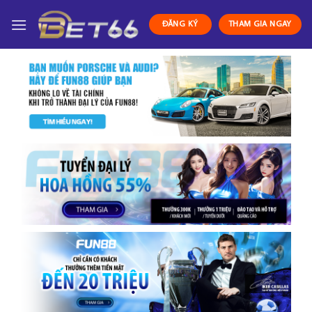
Skip
to
ĐĂNG KÝ
THAM GIA NGAY
content