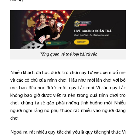
Tổng quan về thể loại bài tứ sắc
Nhiều khách đã học được trò chơi này từ việc xem bố mẹ
và các cô chú của mình chơi. Hầu như mỗi lần chơi với bố
mẹ, bạn đều học được một quy tắc mới. Vì các quy tắc
không bao giờ được viết ra nên trong quá trình chơi trò
chơi, chúng ta sẽ gặp phải những tình huống mới. Nhiều
người nghĩ rằng nó phụ thuộc rất nhiều vào người đang
chơi.
Ngoài ra, rất nhiều quy tắc chủ yếu là quy tắc nghi thức. Vì