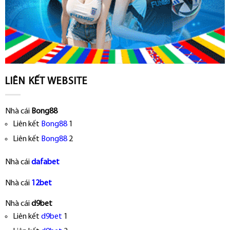
LIÊN KẾT WEBSITE
Nhà cái
Bong88
Liên kết
Bong88
1
Liên kết
Bong88
2
Nhà cái
dafabet
Nhà cái
12bet
Nhà cái
d9bet
Liên kết
d9bet
1