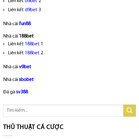
Liên kết
d9bet
2
Liên kết
d9bet
3
Nhà cái
fun88
Nhà cái
188bet
Liên kết
188bet
1
Liên kết
188bet
2
Nhà cái
v9bet
Nhà cái
sbobet
Đá gà
sv388
THỦ THUẬT CÁ CƯỢC