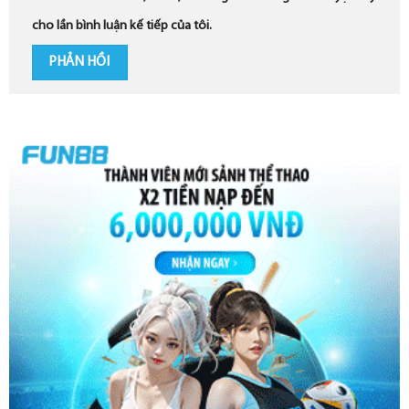
cho lần bình luận kế tiếp của tôi.