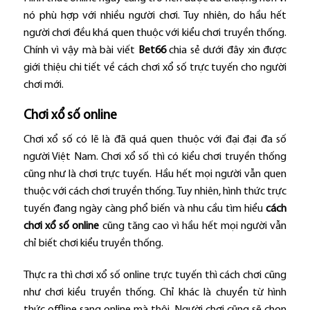
nó phù hợp với nhiều người chơi. Tuy nhiên, do hầu hết
người chơi đều khá quen thuộc với kiểu chơi truyền thống.
Chính vì vậy mà bài viết
Bet66
chia sẻ dưới đây xin được
giới thiệu chi tiết về cách chơi xổ số trực tuyến cho người
chơi mới.
Chơi xổ số online
Chơi xổ số có lẽ là đã quá quen thuộc với đại đại đa số
người Việt Nam. Chơi xổ số thì có kiểu chơi truyền thống
cũng như là chơi trực tuyến. Hầu hết mọi người vẫn quen
thuộc với cách chơi truyền thống. Tuy nhiên, hình thức trực
tuyến đang ngày càng phổ biến và nhu cầu tìm hiểu
cách
chơi xổ số online
cũng tăng cao vì hầu hết mọi người vẫn
chỉ biết chơi kiểu truyền thống.
Thực ra thì chơi xổ số online trực tuyến thì cách chơi cũng
như chơi kiểu truyền thống. Chỉ khác là chuyển từ hình
thức offline sang online mà thôi. Người chơi cũng sẽ chọn