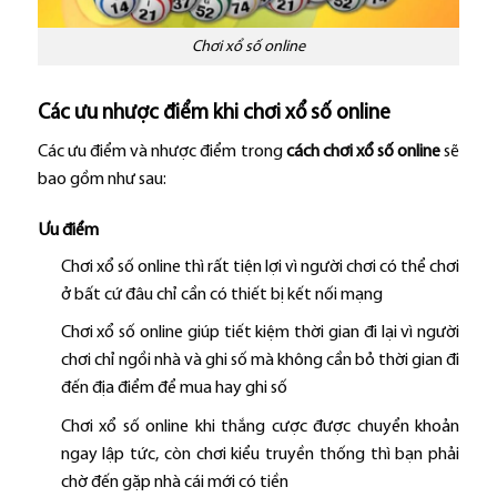
Chơi xổ số online
Các ưu nhược điểm khi chơi xổ số online
Các ưu điểm và nhược điểm trong
cách chơi xổ số online
sẽ
bao gồm như sau:
Ưu điểm
Chơi xổ số online thì rất tiện lợi vì người chơi có thể chơi
ở bất cứ đâu chỉ cần có thiết bị kết nối mạng
Chơi xổ số online giúp tiết kiệm thời gian đi lại vì người
chơi chỉ ngồi nhà và ghi số mà không cần bỏ thời gian đi
đến địa điểm để mua hay ghi số
Chơi xổ số online khi thắng cược được chuyển khoản
ngay lập tức, còn chơi kiểu truyền thống thì bạn phải
chờ đến gặp nhà cái mới có tiền