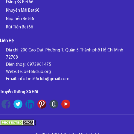
Đăng Ký Bet66
Khuyến Mãi Bet66
Nạp Tiền Bet66
Rút Tiền Bet66
Liên Hệ
Địa chỉ:
200 Cao Đạt, Phường 1, Quận 5, Thành phố Hồ Chí Minh
72708
Điện thoại: 0973961475
Website: bet66club.org
Email:
info.bet66club@gmail.com
Truyền Thông Xã Hội