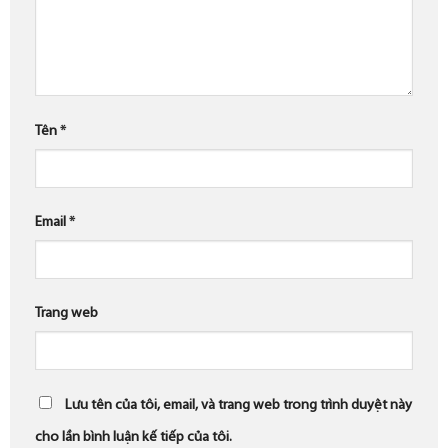
Tên
*
Email
*
Trang web
Lưu tên của tôi, email, và trang web trong trình duyệt này
cho lần bình luận kế tiếp của tôi.