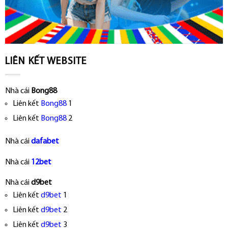
LIÊN KẾT WEBSITE
Nhà cái
Bong88
Liên kết
Bong88
1
Liên kết
Bong88
2
Nhà cái
dafabet
Nhà cái
12bet
Nhà cái
d9bet
Liên kết
d9bet
1
Liên kết
d9bet
2
Liên kết
d9bet
3