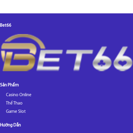
Bet66
Sản Phẩm
Casino Online
Thể Thao
Game Slot
Hướng Dẫn