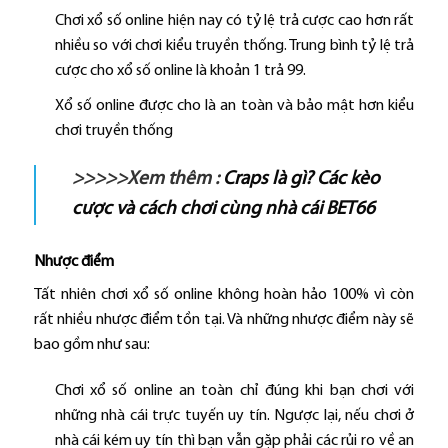
Chơi xổ số online hiện nay có tỷ lệ trả cược cao hơn rất
nhiều so với chơi kiểu truyền thống. Trung bình tỷ lệ trả
cược cho xổ số online là khoản 1 trả 99.
Xổ số online được cho là an toàn và bảo mật hơn kiểu
chơi truyền thống
>>>>>Xem thêm :
Craps là gì? Các kèo
cược và cách chơi cùng nhà cái BET66
Nhược điểm
Tất nhiên chơi xổ số online không hoàn hảo 100% vì còn
rất nhiều nhược điểm tồn tại. Và những nhược điểm này sẽ
bao gồm như sau:
Chơi xổ số online an toàn chỉ đúng khi bạn chơi với
những nhà cái trực tuyến uy tín. Ngược lại, nếu chơi ở
nhà cái kém uy tín thì bạn vẫn gặp phải các rủi ro về an