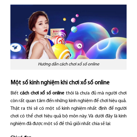
Hướng dẫn cách chơi xổ số online
Một số kinh nghiệm khi chơi xổ số online
Biết
cách chơi xổ số online
thôi là chưa đủ mà người chơi
còn rất quan tâm đến những kinh nghiệm để chơi hiệu quả.
Thật ra thì sẽ có một số kinh nghiệm nhất định để người
chơi có thể chơi hiệu quả bộ môn này. Và dưới đây là kinh
nghiệm đã được một số đề thủ giỏi nhất chia sẻ lại: