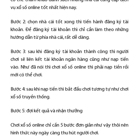
có thể tham khảo danh sách những nhà cái cung cấp dịch
vụ xổ số online tốt nhất hiện nay.
Bước 2: chọn nhà cái tốt xong thì tiến hành đăng ký tài
khoản. Để đăng ký tài khoản thì chỉ cần làm theo những
hướng dẫn từ phía nhà cái, rất dễ dàng.
Bước 3: sau khi đăng ký tài khoản thành công thì người
chơi sẽ liên kết tài khoản ngân hàng cũng như nạp tiền
vào. Như đã nói thì chơi xổ số online thì phải nạp tiền rồi
mới có thể chơi.
Bước 4: sau khi nạp tiền thì bắt đầu chơi tương tự như chơi
xổ số truyền thống.
Bước 5: đợi kết quả và nhận thưởng
Chơi xổ số online chỉ cần 5 bước đơn giản như vậy thôi nên
hình thức này ngày càng thu hút người chơi.