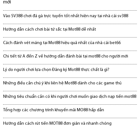
mới
Vào SV388 chơi đá gà trực tuyến tốt nhất hiện nay tại nhà cái sv388
Hướng dẫn cách chơi bài tứ sắc tại Mot88 dễ nhất
Cách đánh vét máng tại Mot88 hiệu quả nhất của nhà cái bet66
Chi tiết từ A đến Z về hướng dẫn đánh bài tại mot88 cho người mới
Lý do người chơi lựa chọn Đăng ký Mot88 thực chất là gì?
Những điều cần chú ý khi liên hệ Mot88 dành cho các game thủ
Những tiêu chuẩn cần có khi người chơi muốn giao dịch nạp tiền mot88
Tổng hợp các chương trình khuyến mãi MO88 hấp dẫn
Hướng dẫn cách rút tiền MOT88 đơn giản và nhanh chóng