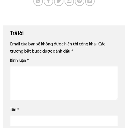
Trả lời
Email của bạn sẽ không được hiển thị công khai.
Các
trường bắt buộc được đánh dấu
*
Bình luận
*
Tên
*