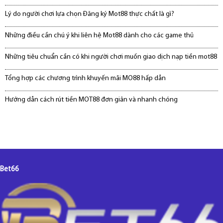
Lý do người chơi lựa chọn Đăng ký Mot88 thực chất là gì?
Những điều cần chú ý khi liên hệ Mot88 dành cho các game thủ
Những tiêu chuẩn cần có khi người chơi muốn giao dịch nạp tiền mot88
Tổng hợp các chương trình khuyến mãi MO88 hấp dẫn
Hướng dẫn cách rút tiền MOT88 đơn giản và nhanh chóng
Bet66