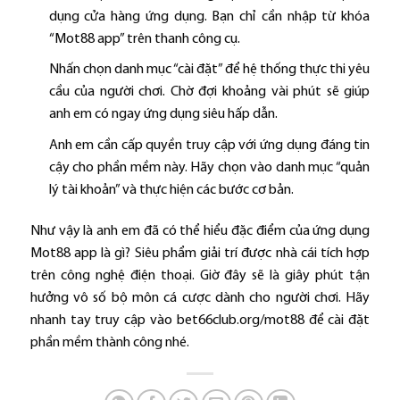
dụng cửa hàng ứng dụng. Bạn chỉ cần nhập từ khóa
“Mot88 app” trên thanh công cụ.
Nhấn chọn danh mục “cài đặt” để hệ thống thực thi yêu
cầu của người chơi. Chờ đợi khoảng vài phút sẽ giúp
anh em có ngay ứng dụng siêu hấp dẫn.
Anh em cần cấp quyền truy cập với ứng dụng đáng tin
cậy cho phần mềm này. Hãy chọn vào danh mục “quản
lý tài khoản” và thực hiện các bước cơ bản.
Như vậy là anh em đã có thể hiểu đặc điểm của ứng dụng
Mot88 app là gì? Siêu phẩm giải trí được nhà cái tích hợp
trên công nghệ điện thoại. Giờ đây sẽ là giây phút tận
hưởng vô số bộ môn cá cược dành cho người chơi. Hãy
nhanh tay truy cập vào
bet66club.org/mot88
để cài đặt
phần mềm thành công nhé.