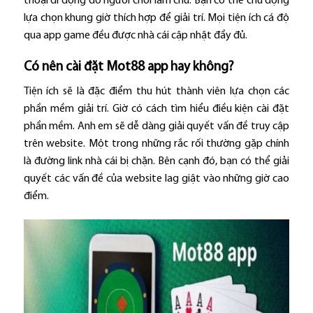
thoại di động do người chơi làm chủ. Bạn có thể chủ động
lựa chọn khung giờ thích hợp để giải trí. Mọi tiện ích cá độ
qua app game đều được nhà cái cập nhật đầy đủ.
Có nên cài đặt Mot88 app hay không?
Tiện ích sẽ là đặc điểm thu hút thành viên lựa chọn các
phần mềm giải trí. Giờ có cách tìm hiểu điều kiện cài đặt
phần mềm. Anh em sẽ dễ dàng giải quyết vấn đề truy cập
trên website. Một trong những rắc rối thường gặp chính
là đường link nhà cái bị chặn. Bên cạnh đó, bạn có thể giải
quyết các vấn đề của website lag giật vào những giờ cao
điểm.