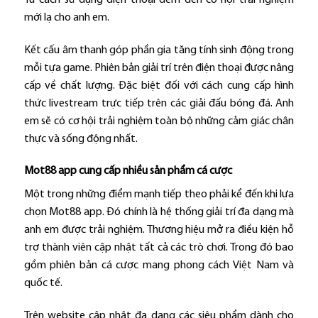
mới lạ cho anh em.
Kết cấu âm thanh góp phần gia tăng tính sinh động trong
mỗi tựa game. Phiên bản giải trí trên điện thoại được nâng
cấp về chất lượng. Đặc biệt đối với cách cung cấp hình
thức livestream trực tiếp trên các giải đấu bóng đá. Anh
em sẽ có cơ hội trải nghiệm toàn bộ những cảm giác chân
thực và sống động nhất.
Mot88 app cung cấp nhiều sản phẩm cá cược
Một trong những điểm mạnh tiếp theo phải kể đến khi lựa
chọn Mot88 app. Đó chính là hệ thống giải trí đa dạng mà
anh em được trải nghiệm. Thương hiệu mở ra điều kiện hỗ
trợ thành viên cập nhật tất cả các trò chơi. Trong đó bao
gồm phiên bản cá cược mang phong cách Việt Nam và
quốc tế.
Trên website cập nhật đa dạng các siêu phẩm dành cho