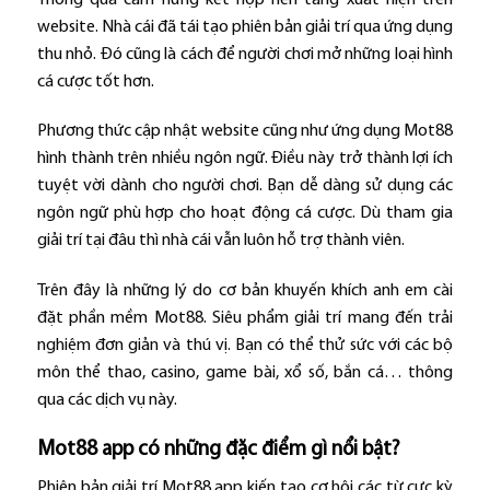
website. Nhà cái đã tái tạo phiên bản giải trí qua ứng dụng
thu nhỏ. Đó cũng là cách để người chơi mở những loại hình
cá cược tốt hơn.
Phương thức cập nhật website cũng như ứng dụng Mot88
hình thành trên nhiều ngôn ngữ. Điều này trở thành lợi ích
tuyệt vời dành cho người chơi. Bạn dễ dàng sử dụng các
ngôn ngữ phù hợp cho hoạt động cá cược. Dù tham gia
giải trí tại đâu thì nhà cái vẫn luôn hỗ trợ thành viên.
Trên đây là những lý do cơ bản khuyến khích anh em cài
đặt phần mềm Mot88. Siêu phẩm giải trí mang đến trải
nghiệm đơn giản và thú vị. Bạn có thể thử sức với các bộ
môn thể thao, casino, game bài, xổ số, bắn cá… thông
qua các dịch vụ này.
Mot88 app có những đặc điểm gì nổi bật?
Phiên bản giải trí Mot88 app kiến tạo cơ hội các từ cực kỳ