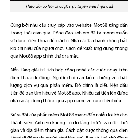
Theo dõi cơ hội cá cược trực tuyến siêu hiệu quả
Cũng bởi nhu cầu truy cập vào website Mot88 tăng dần
trong thời gian qua. Đông đảo anh em để ta mong muốn
sử dụng điện thoại để giải trí. Nhà cái đã nhanh chóng bắt
kịp thị hiếu của người chơi. Cách đề xuất ứng dụng thông
qua Mot88 app chính thức ra mắt.
Nền tảng giải trí tích hợp công nghệ các cuộc ngay trên
điện thoại di động. Người chơi cần kiểm chứng về chất
lượng dịch vụ qua phần mềm. Đó chính là điều kiện đầu
tiên để bạn tìm hiểu về Mot88 app. Nhiều cải tiến lớn được
nhà cái áp dụng thông qua app game vô cùng tiêu biểu.
Sự ra đời của phần mềm Mot88 mang đến nhiều lợi ích cho
thành viên. Anh em không còn lo lắng trước vấn đề thời
gian và địa điểm tham gia. Cách đặt cược thông qua điện