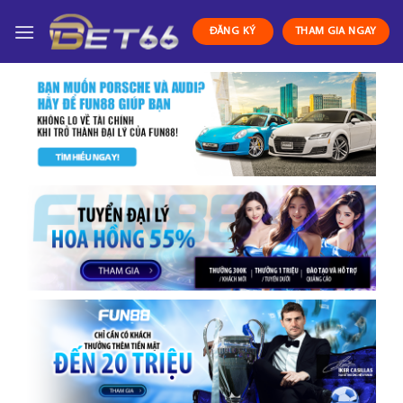
Skip
to
ĐĂNG KÝ
THAM GIA NGAY
content