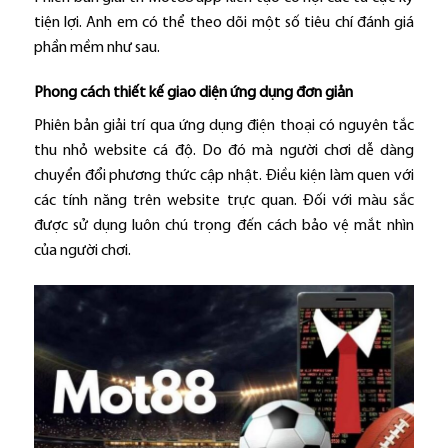
tiện lợi. Anh em có thể theo dõi một số tiêu chí đánh giá
phần mềm như sau.
Phong cách thiết kế giao diện ứng dụng đơn giản
Phiên bản giải trí qua ứng dụng điện thoại có nguyên tắc
thu nhỏ website cá độ. Do đó mà người chơi dễ dàng
chuyển đổi phương thức cập nhật. Điều kiện làm quen với
các tính năng trên website trực quan. Đối với màu sắc
được sử dụng luôn chú trọng đến cách bảo vệ mắt nhìn
của người chơi.