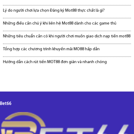
Lý do người chơi lựa chọn Đăng ký Mot88 thực chất là gì?
Những điều cần chú ý khi liên hệ Mot88 dành cho các game thủ
Những tiêu chuẩn cần có khi người chơi muốn giao dịch nạp tiền mot88
Tổng hợp các chương trình khuyến mãi MO88 hấp dẫn
Hướng dẫn cách rút tiền MOT88 đơn giản và nhanh chóng
Bet66