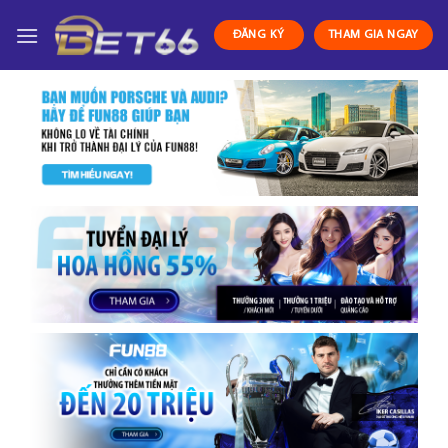
Skip
to
ĐĂNG KÝ
THAM GIA NGAY
content