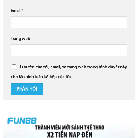
Email
*
Trang web
Lưu tên của tôi, email, và trang web trong trình duyệt này
cho lần bình luận kế tiếp của tôi.