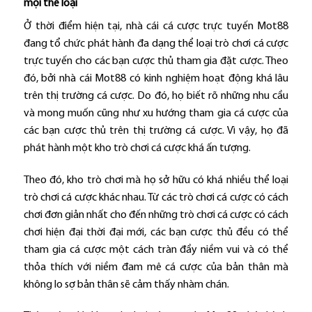
mọi thể loại
Ở thời điểm hiện tại, nhà cái cá cược trực tuyến Mot88
đang tổ chức phát hành đa dạng thể loại trò chơi cá cược
trực tuyến cho các bạn cược thủ tham gia đặt cược. Theo
đó, bởi nhà cái Mot88 có kinh nghiệm hoạt động khá lâu
trên thị trường cá cược. Do đó, họ biết rõ những nhu cầu
và mong muốn cũng như xu hướng tham gia cá cược của
các bạn cược thủ trên thị trường cá cược. Vì vậy, họ đã
phát hành một kho trò chơi cá cược khá ấn tượng.
Theo đó, kho trò chơi mà họ sở hữu có khá nhiều thể loại
trò chơi cá cược khác nhau. Từ các trò chơi cá cược có cách
chơi đơn giản nhất cho đến những trò chơi cá cược có cách
chơi hiện đại thời đại mới, các bạn cược thủ đều có thể
tham gia cá cược một cách tràn đầy niềm vui và có thể
thỏa thích với niềm đam mê cá cược của bản thân mà
không lo sợ bản thân sẽ cảm thấy nhàm chán.