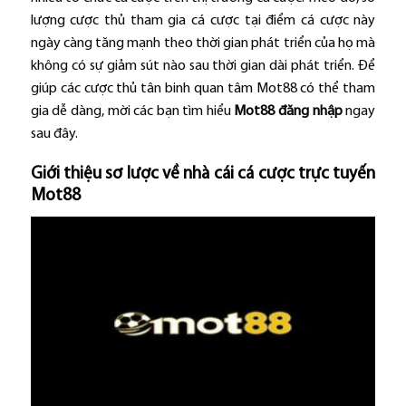
lượng cược thủ tham gia cá cược tại điểm cá cược này
ngày càng tăng mạnh theo thời gian phát triển của họ mà
không có sự giảm sút nào sau thời gian dài phát triển. Để
giúp các cược thủ tân binh quan tâm Mot88 có thể tham
gia dễ dàng, mời các bạn tìm hiểu
Mot88 đăng nhập
ngay
sau đây.
Giới thiệu sơ lược về nhà cái cá cược trực tuyến
Mot88