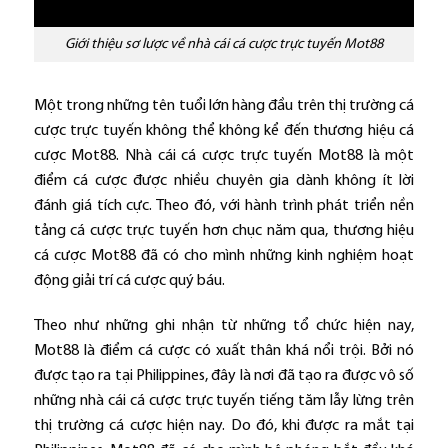
Giới thiệu sơ lược về nhà cái cá cược trực tuyến Mot88
Một trong những tên tuổi lớn hàng đầu trên thị trường cá
cược trực tuyến không thể không kể đến thương hiệu cá
cược Mot88. Nhà cái cá cược trực tuyến Mot88 là một
điểm cá cược được nhiều chuyên gia dành không ít lời
đánh giá tích cực. Theo đó, với hành trình phát triển nền
tảng cá cược trực tuyến hơn chục năm qua, thương hiệu
cá cược Mot88 đã có cho mình những kinh nghiệm hoạt
động giải trí cá cược quý báu.
Theo như những ghi nhận từ những tổ chức hiện nay,
Mot88 là điểm cá cược có xuất thân khá nổi trội. Bởi nó
được tạo ra tại Philippines, đây là nơi đã tạo ra được vô số
những nhà cái cá cược trực tuyến tiếng tăm lẫy lừng trên
thị trường cá cược hiện nay. Do đó, khi được ra mắt tại