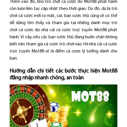
Thêm vào đó, kho trò chơi cá cược do Mot88 phát hành
còn luôn liên tục cập nhật theo thời gian. Do đó, dù là trò
chơi cá cược mới ra mắt, các bạn cược thủ cũng sẽ có thể
dễ dàng tìm thấy và tham gia tại những danh mục trò
chơi cá cược do nhà cái cá cược trực tuyến Mot88 phát
hành. Vì vậy, nếu các bạn cược thủ đang buồn chán không
biết nên tham gia cá cược trò chơi nào thì nhà cái cá cược
trực tuyến Mot88 sẽ là điểm cá cược lý tưởng dành cho
bạn.
Hướng dẫn chi tiết các bước thực hiện Mot88
đăng nhập nhanh chóng, an toàn