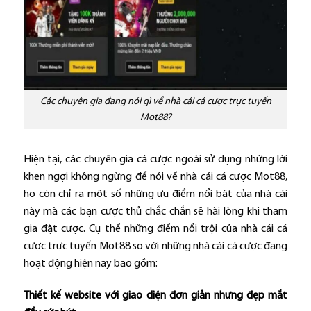
Các chuyên gia đang nói gì về nhà cái cá cược trực tuyến
Mot88?
Hiện tại, các chuyên gia cá cược ngoài sử dụng những lời
khen ngợi không ngừng để nói về nhà cái cá cược Mot88,
họ còn chỉ ra một số những ưu điểm nổi bật của nhà cái
này mà các bạn cược thủ chắc chắn sẽ hài lòng khi tham
gia đặt cược. Cụ thể những điểm nổi trội của nhà cái cá
cược trực tuyến Mot88 so với những nhà cái cá cược đang
hoạt động hiện nay bao gồm:
Thiết kế website với giao diện đơn giản nhưng đẹp mắt