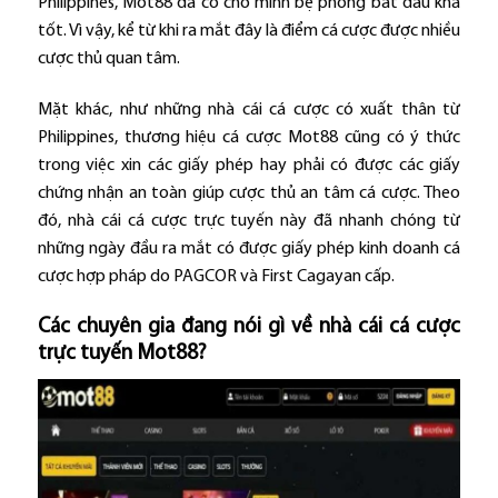
Philippines, Mot88 đã có cho mình bệ phóng bắt đầu khá
tốt. Vì vậy, kể từ khi ra mắt đây là điểm cá cược được nhiều
cược thủ quan tâm.
Mặt khác, như những nhà cái cá cược có xuất thân từ
Philippines, thương hiệu cá cược Mot88 cũng có ý thức
trong việc xin các giấy phép hay phải có được các giấy
chứng nhận an toàn giúp cược thủ an tâm cá cược. Theo
đó, nhà cái cá cược trực tuyến này đã nhanh chóng từ
những ngày đầu ra mắt có được giấy phép kinh doanh cá
cược hợp pháp do PAGCOR và First Cagayan cấp.
Các chuyên gia đang nói gì về nhà cái cá cược
trực tuyến Mot88?