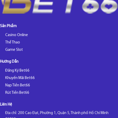
Sản Phẩm
Casino Online
Thể Thao
Game Slot
Hướng Dẫn
Đăng Ký Bet66
Khuyến Mãi Bet66
Nạp Tiền Bet66
Rút Tiền Bet66
Liên Hệ
Địa chỉ:
200 Cao Đạt, Phường 1, Quận 5, Thành phố Hồ Chí Minh