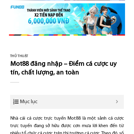
THỦ THUẬT
Mot88 đăng nhập – Điểm cá cược uy
tín, chất lượng, an toàn
Mục lục
Nhà cái cá cược trực tuyến Mot88 là một sảnh cá cược
trực tuyến đang sở hữu được cơn mưa lời khen đến từ
nhiều tổ chức cá cược trên thị trường cá cược. Theo đó, số