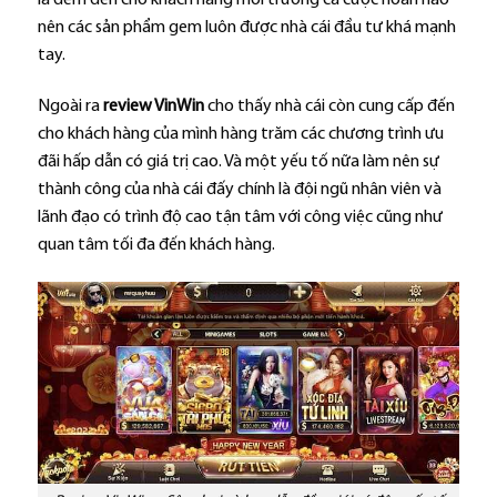
nên các sản phẩm gem luôn được nhà cái đầu tư khá mạnh
tay.
Ngoài ra
review VinWin
cho thấy nhà cái còn cung cấp đến
cho khách hàng của mình hàng trăm các chương trình ưu
đãi hấp dẫn có giá trị cao. Và một yếu tố nữa làm nên sự
thành công của nhà cái đấy chính là đội ngũ nhân viên và
lãnh đạo có trình độ cao tận tâm với công việc cũng như
quan tâm tối đa đến khách hàng.