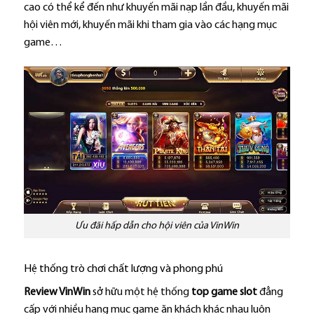
cao có thể kể đến như khuyến mãi nạp lần đầu, khuyến mãi
hội viên mới, khuyến mãi khi tham gia vào các hạng mục
game…
Ưu đãi hấp dẫn cho hội viên của VinWin
Hệ thống trò chơi chất lượng và phong phú
Review VinWin
sở hữu một hệ thống
top game slot
đẳng
cấp với nhiều hạng mục game ăn khách khác nhau luôn