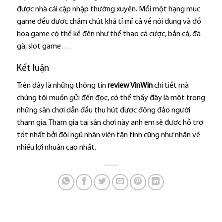
được nhà cái cập nhập thường xuyên. Mỗi một hạng mục
game đều được chăm chút khá tỉ mỉ cả về nội dung và đồ
họa game có thể kể đến như thể thao cá cược, bắn cá, đá
gà, slot game…
Kết luận
Trên đây là những thông tin
review VinWin
chi tiết mà
chúng tôi muốn gửi đến đọc, có thể thấy đây là một trong
những sân chơi dẫn đầu thu hút được đông đảo người
tham gia. Tham gia tại sân chơi này anh em sẽ được hỗ trợ
tốt nhất bởi đội ngũ nhân viên tận tình cũng như nhận về
nhiều lợi nhuận cao nhất.