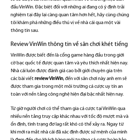
đầu VinWin. Đặc biệt đối với những ai đang có ý định trải
nghiệm tại đây lại càng quan tâm hơn hết, hãy cùng chúng
tôi khám phá những điều thú vị về nhà cái qua một vài
thông tin sau.
Review VinWin thông tin về sân chơi khét tiếng
VinWin được biết đến là cổng game hàng đầu trong giới
cờ bạc quốc tế được quan tâm và yêu thích nhất hiện nay.
Nhà cái luôn được đánh giá cao bởi giới chuyên gia trên
các bài viết
review VinWin
, đến với sân chơi này anh em sẽ
được tham gia trong một môi trường cá cược uy tín an
toàn với nền tảng công nghệ hiện đại bậc nhất hiện nay.
Từ giờ người chơi có thể tham gia cá cược tại VinWin qua
nhiều nền tảng truy cập khác nhau với tốc độ mượt mà và
ổn định, tình trạng đơ lag rất khó có thể xảy ra. Ngay từ
khi mới ra mắt nhà cái đã xác định được sứ mệnh của mình
là đem đến cho khách hàng môi trường cá cược hoàn hảo