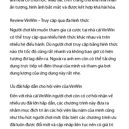
ảnh khá có chọn lọc. Màu sắc trên trang chủ khá nhã nhặn
ấn tượng, hình ảnh bắt mắt và được kết hợp khá hài hòa.
Review VinWin – Truy cập qua đa hình thức
Người chơi khi muốn tham gia cá cược tại nhà cái VinWin
có thể truy cập qua nhiều hình thức khác nhau và trên
nhiều hệ điều hành. Dù người chơi truy cập bằng hình thức
nào thì tốc độ cũng rất nhanh và không bao giờ có hiện
tượng đơ lag diễn ra. Ngoài ra anh em còn có thể tải ứng
dụng trực tiếp về điện thoại của mình và tham gia bơi
dung lượng của ứng dụng này rất nhẹ.
Ưu đãi hấp dẫn cho hội viên của VinWin
Đến với nhà cái VinWin người chơi còn có cơ hội nhận về
nhiều ưu đãi lớn hấp dẫn, các chương trình này đưa ra
nhằm mục đích tri ân các hội viên lâu năm của mình cũng
như thu hút người chơi mới. Đặc biệt các chương trình ưu
đãi luôn được đổi mới và cập nhập liên tục nên có giá trị